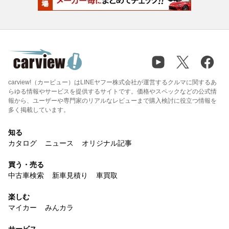
carview!（カービュー）はLINEヤフー株式会社が運営するクルマに関するあ
らゆる情報やサービスを提供するサイトです。価格やスペックなどの公式情
報から、ユーザーや専門家のリアルなレビューまで購入検討に役立つ情報を
多く掲載しています。
知る
カタログ
ニュース
オリジナル記事
買う・売る
中古車検索
新車見積り
車買取
楽しむ
マイカー
みんカラ