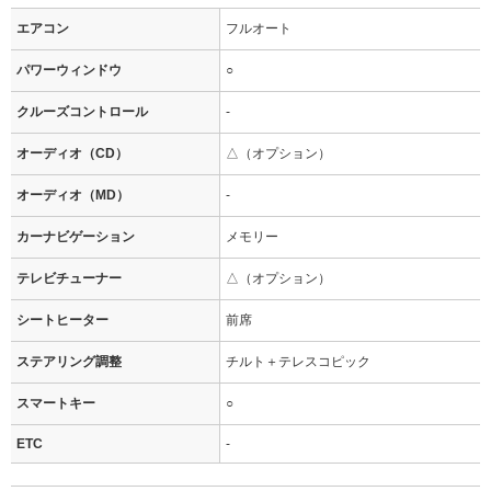
エアコン
フルオート
パワーウィンドウ
○
クルーズコントロール
-
オーディオ（CD）
△（オプション）
オーディオ（MD）
-
カーナビゲーション
メモリー
テレビチューナー
△（オプション）
シートヒーター
前席
ステアリング調整
チルト＋テレスコピック
スマートキー
○
ETC
-