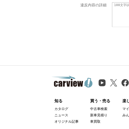
違反内容の詳細
知る
買う・売る
楽
カタログ
中古車検索
マ
ニュース
新車見積り
み
オリジナル記事
車買取