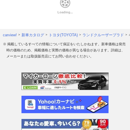
carview!
新車カタログ
トヨタ(TOYOTA)
ランドクルーザープラド
※ 掲載しているすべての情報について保証をいたしかねます。新車価格は発売
時の価格のため、掲載価格と実際の価格が異なる場合があります。詳細は、
メーカーまたは取扱販売店にてお問い合わせください。