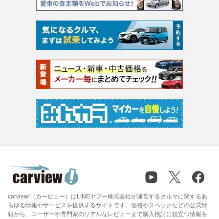
carview!（カービュー）はLINEヤフー株式会社が運営するクルマに関するあ
らゆる情報やサービスを提供するサイトです。価格やスペックなどの公式情
報から、ユーザーや専門家のリアルなレビューまで購入検討に役立つ情報を