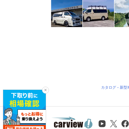
カタログ－新型