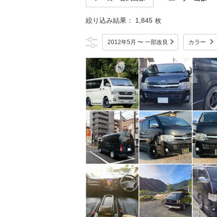
絞り込み結果：
1,845
枚
2012年5月 〜 一部改良
カラー