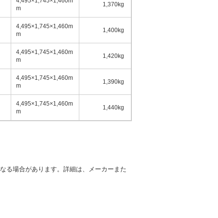
4,495×1,745×1,460m
1,370kg
5名
m
4,495×1,745×1,460m
1,400kg
5名
m
4,495×1,745×1,460m
1,420kg
5名
m
4,495×1,745×1,460m
1,390kg
5名
m
4,495×1,745×1,460m
1,440kg
5名
m
異なる場合があります。詳細は、メーカーまた