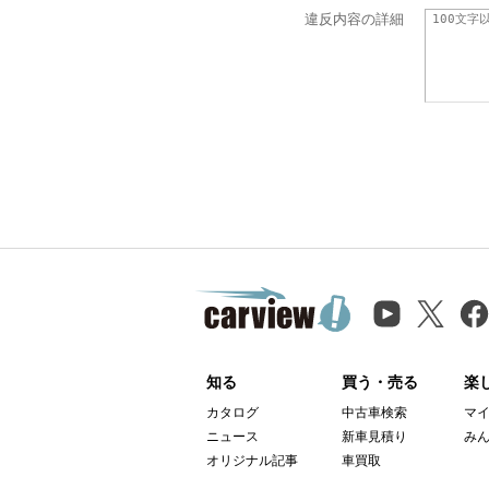
違反内容の詳細
知る
買う・売る
楽
カタログ
中古車検索
マ
ニュース
新車見積り
み
オリジナル記事
車買取