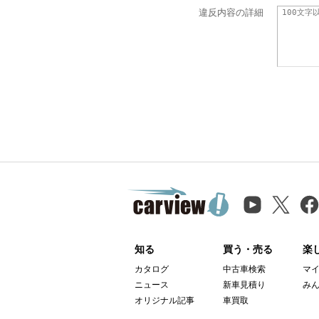
違反内容の詳細
知る
買う・売る
楽
カタログ
中古車検索
マ
ニュース
新車見積り
み
オリジナル記事
車買取