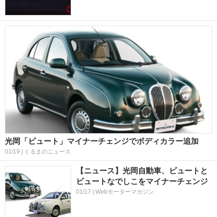
光岡「ビュート」マイナーチェンジでボディカラー追加
01/19 | くるまのニュース
【ニュース】光岡自動車、ビュートと
ビュートなでしこをマイナーチェンジ
01/17 | Webモーターマガジン