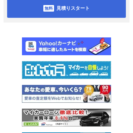
見積りスタート