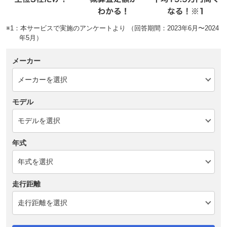
※1：本サービスで実施のアンケートより （回答期間：2023年6月〜2024
年5月）
メーカー
モデル
年式
走行距離