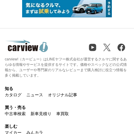
carview!（カービュー）はLINEヤフー株式会社が運営するクルマに関するあ
らゆる情報やサービスを提供するサイトです。価格やスペックなどの公式情
報から、ユーザーや専門家のリアルなレビューまで購入検討に役立つ情報を
多く掲載しています。
知る
カタログ
ニュース
オリジナル記事
買う・売る
中古車検索
新車見積り
車買取
楽しむ
マイカー
みんカラ