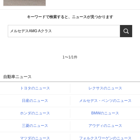
キーワードで検索すると、ニュースが見つかります
1
〜
1
/
1
件
自動車ニュース
トヨタのニュース
レクサスのニュース
日産のニュース
メルセデス・ベンツのニュース
ホンダのニュース
BMWのニュース
三菱のニュース
アウディのニュース
マツダのニュース
フォルクスワーゲンのニュース