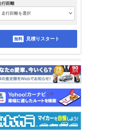
走行距離
見積りスタート