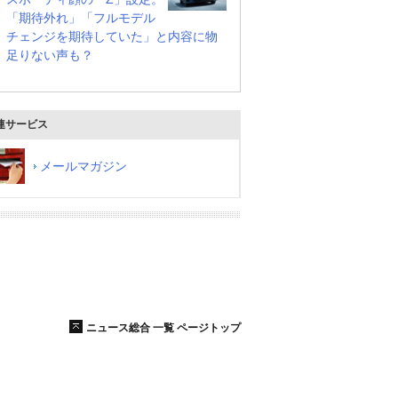
「期待外れ」「フルモデル
チェンジを期待していた」と内容に物
足りない声も？
連サービス
メールマガジン
ニュース総合 一覧 ページトップ