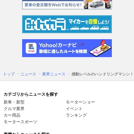
トップ
ニュース
業界ニュース
感動レベルのハンドリングマシン！
カテゴリからニュースを探す
新車・新型
モーターショー
クルマ業界
イベント
カー用品
ランキング
モータースポーツ