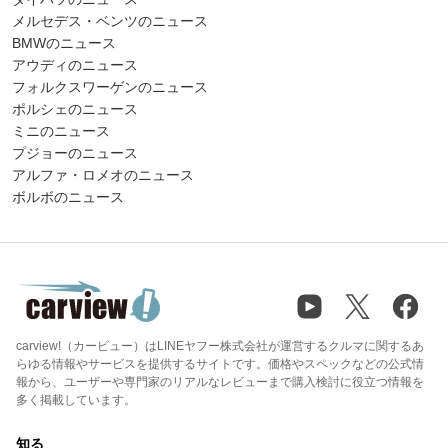
メルセデス・ベンツのニュース
BMWのニュース
アウディのニュース
フォルクスワーゲンのニュース
ポルシェのニュース
ミニのニュース
プジョーのニュース
アルファ・ロメオのニュース
ボルボのニュース
carview!（カービュー）はLINEヤフー株式会社が運営するクルマに関するあ
らゆる情報やサービスを提供するサイトです。価格やスペックなどの公式情
報から、ユーザーや専門家のリアルなレビューまで購入検討に役立つ情報を
多く掲載しています。
知る