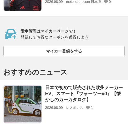
2026.08.09
motorsport.com 日本版
0
愛車管理はマイカーページで！
登録してお得なクーポンを獲得しよう
マイカー登録をする
おすすめのニュース
日本で初めて販売された欧州メーカー
EV、スマート『フォーツーed』【懐
かしのカーカタログ】
2026.08.09
レスポンス
1