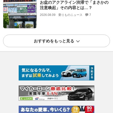
お盆のアクアライン渋滞で「まさかの
注意喚起」その内容とは…？
2026.08.09
乗りものニュース
7
おすすめをもっと見る