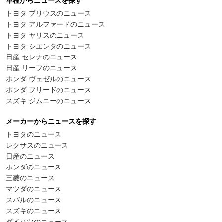
車種からニュースを探す
トヨタ プリウスのニュース
トヨタ アルファードのニュース
トヨタ ヤリスのニュース
トヨタ シエンタのニュース
日産 セレナのニュース
日産 リーフのニュース
ホンダ ヴェゼルのニュース
ホンダ フリードのニュース
スズキ ジムニーのニュース
メーカーからニュースを探す
トヨタのニュース
レクサスのニュース
日産のニュース
ホンダのニュース
三菱のニュース
マツダのニュース
スバルのニュース
スズキのニュース
ダイハツのニュース