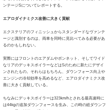
ンテージSについてレポートする。
エアロダイナミクス改善に大きく貢献
エクステリアのフィニッシュからスタンダードなヴァンテ
ージと識別するのは、両車を同時に見比べてみる必要があ
るのかもしれない。
実際にはフロントのエアダムやボンネット、そしてワイド
なリアのデッキスポイラーなどはSのために新たにデザイ
ンされたもの。それらはもちろん、ダウンフォース向上や
エンジンの冷却効率を高めるなど、エアロダイナミクス改
善に大きく貢献している。
ちなみにデッキスポイラーは323km/hとされる最高速時に
は44kgの追加ダウンフォースを生み、この時の総ダウンフ