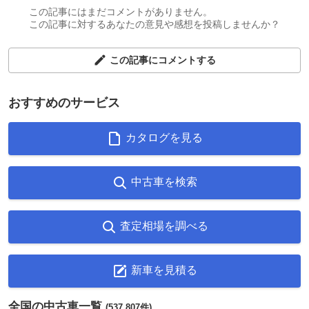
この記事にはまだコメントがありません。
この記事に対するあなたの意見や感想を投稿しませんか？
この記事にコメントする
おすすめのサービス
カタログを見る
中古車を検索
査定相場を調べる
新車を見積る
全国の中古車一覧
(537,807件)