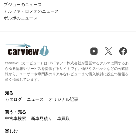
プジョーのニュース
アルファ・ロメオのニュース
ボルボのニュース
carview!（カービュー）はLINEヤフー株式会社が運営するクルマに関するあ
らゆる情報やサービスを提供するサイトです。価格やスペックなどの公式情
報から、ユーザーや専門家のリアルなレビューまで購入検討に役立つ情報を
多く掲載しています。
知る
カタログ
ニュース
オリジナル記事
買う・売る
中古車検索
新車見積り
車買取
楽しむ