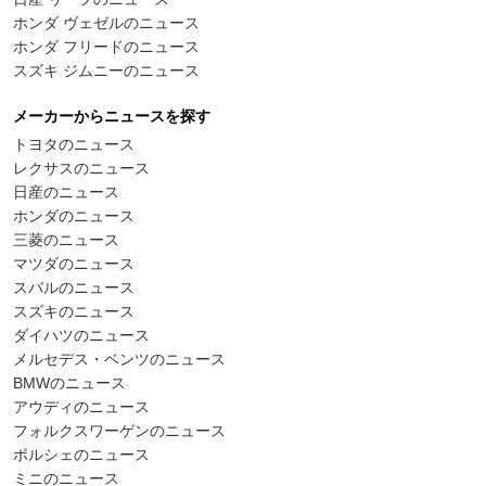
ホンダ ヴェゼルのニュース
ホンダ フリードのニュース
スズキ ジムニーのニュース
メーカーからニュースを探す
トヨタのニュース
レクサスのニュース
日産のニュース
ホンダのニュース
三菱のニュース
マツダのニュース
スバルのニュース
スズキのニュース
ダイハツのニュース
メルセデス・ベンツのニュース
BMWのニュース
アウディのニュース
フォルクスワーゲンのニュース
ポルシェのニュース
ミニのニュース