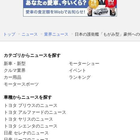
トップ
ニュース
業界ニュース
日本の護衛艦「もがみ型」豪州への
カテゴリからニュースを探す
新車・新型
モーターショー
クルマ業界
イベント
カー用品
ランキング
モータースポーツ
車種からニュースを探す
トヨタ プリウスのニュース
トヨタ アルファードのニュース
トヨタ ヤリスのニュース
トヨタ シエンタのニュース
日産 セレナのニュース
日産 リーフのニュース