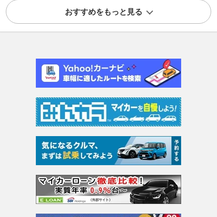
おすすめをもっと見る