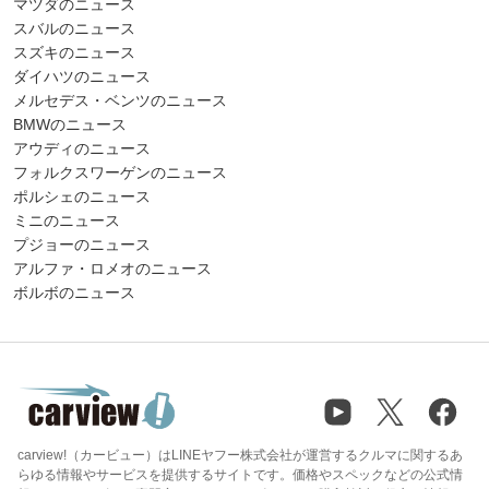
マツダのニュース
スバルのニュース
スズキのニュース
ダイハツのニュース
メルセデス・ベンツのニュース
BMWのニュース
アウディのニュース
フォルクスワーゲンのニュース
ポルシェのニュース
ミニのニュース
プジョーのニュース
アルファ・ロメオのニュース
ボルボのニュース
carview!（カービュー）はLINEヤフー株式会社が運営するクルマに関するあ
らゆる情報やサービスを提供するサイトです。価格やスペックなどの公式情