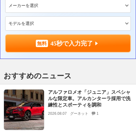
45秒で入力完了
おすすめのニュース
アルファロメオ「ジュニア」スペシャ
ルな限定車。アルカンターラ採用で洗
練性とスポーティを調和
2026.08.07
グーネット
1