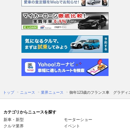
トップ
ニュース
業界ニュース
御年123歳のフランス車 グラディ
カテゴリからニュースを探す
新車・新型
モーターショー
クルマ業界
イベント