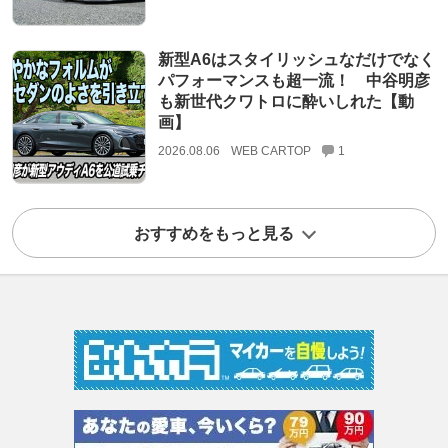
新型A6はスタイリッシュなだけでなく
パフォーマンスも超一流！ 中谷明彦
も新世代クワトロに酔いしれた【動
画】
2026.08.06
WEB CARTOP
1
おすすめをもっと見る