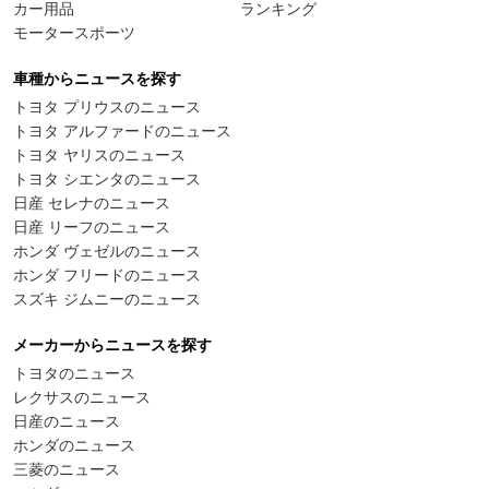
カー用品
ランキング
モータースポーツ
車種からニュースを探す
トヨタ プリウスのニュース
トヨタ アルファードのニュース
トヨタ ヤリスのニュース
トヨタ シエンタのニュース
日産 セレナのニュース
日産 リーフのニュース
ホンダ ヴェゼルのニュース
ホンダ フリードのニュース
スズキ ジムニーのニュース
メーカーからニュースを探す
トヨタのニュース
レクサスのニュース
日産のニュース
ホンダのニュース
三菱のニュース