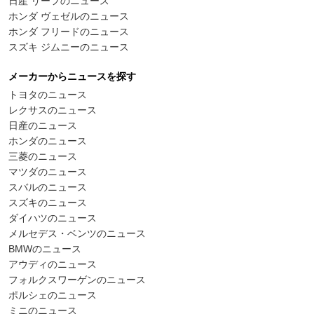
日産 リーフのニュース
ホンダ ヴェゼルのニュース
ホンダ フリードのニュース
スズキ ジムニーのニュース
メーカーからニュースを探す
トヨタのニュース
レクサスのニュース
日産のニュース
ホンダのニュース
三菱のニュース
マツダのニュース
スバルのニュース
スズキのニュース
ダイハツのニュース
メルセデス・ベンツのニュース
BMWのニュース
アウディのニュース
フォルクスワーゲンのニュース
ポルシェのニュース
ミニのニュース