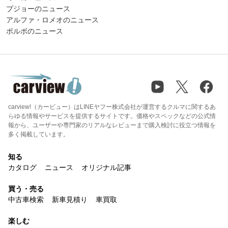
プジョーのニュース
アルファ・ロメオのニュース
ボルボのニュース
carview!（カービュー）はLINEヤフー株式会社が運営するクルマに関するあ
らゆる情報やサービスを提供するサイトです。価格やスペックなどの公式情
報から、ユーザーや専門家のリアルなレビューまで購入検討に役立つ情報を
多く掲載しています。
知る
カタログ
ニュース
オリジナル記事
買う・売る
中古車検索
新車見積り
車買取
楽しむ