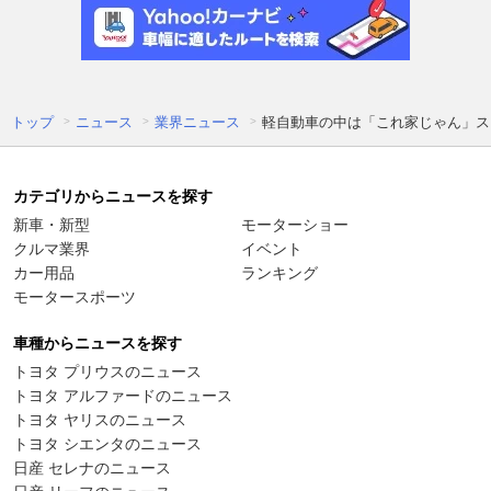
トップ
ニュース
業界ニュース
軽自動車の中は「これ家じゃん」ス
カテゴリからニュースを探す
新車・新型
モーターショー
クルマ業界
イベント
カー用品
ランキング
モータースポーツ
車種からニュースを探す
トヨタ プリウスのニュース
トヨタ アルファードのニュース
トヨタ ヤリスのニュース
トヨタ シエンタのニュース
日産 セレナのニュース