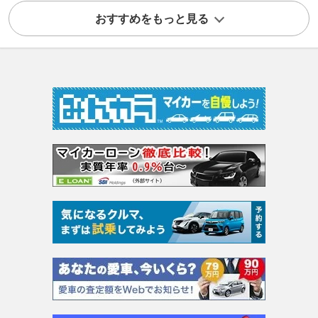
おすすめをもっと見る