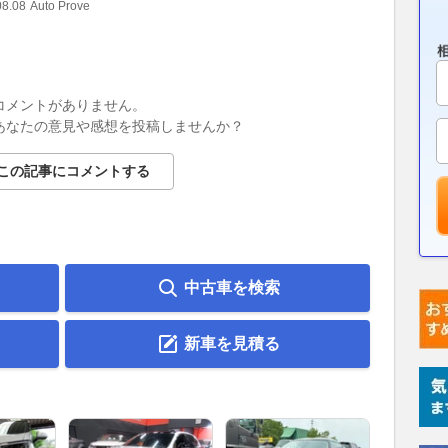
08.08
Auto Prove
コメントがありません。
あなたの意見や感想を投稿しませんか？
この記事にコメントする
中古車を検索
新車を見積る