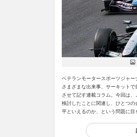
ベテランモータースポーツジャー
さまざまな出来事、サーキットで
させて記す連載コラム。今回は、
検討したことに関連し、ひとつの
平といえるのか、という問題に目