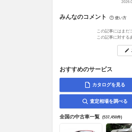
2026.
みんなのコメント
使い方
この記事にはまだ
この記事に対する
おすすめのサービス
カタログを見る
査定相場を調べる
全国の中古車一覧
(537,450件)