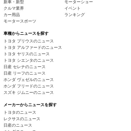
新車・新型
モーターショー
クルマ業界
イベント
カー用品
ランキング
モータースポーツ
車種からニュースを探す
トヨタ プリウスのニュース
トヨタ アルファードのニュース
トヨタ ヤリスのニュース
トヨタ シエンタのニュース
日産 セレナのニュース
日産 リーフのニュース
ホンダ ヴェゼルのニュース
ホンダ フリードのニュース
スズキ ジムニーのニュース
メーカーからニュースを探す
トヨタのニュース
レクサスのニュース
日産のニュース