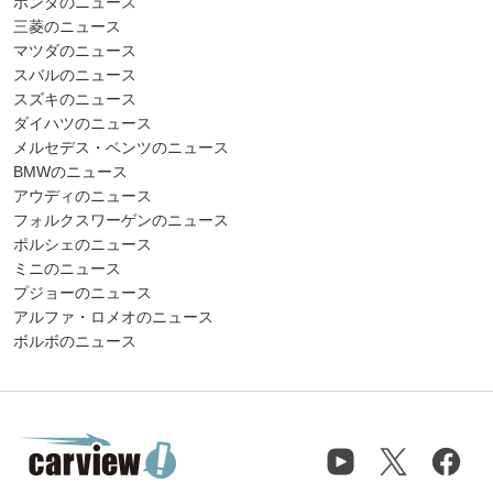
ホンダのニュース
三菱のニュース
マツダのニュース
スバルのニュース
スズキのニュース
ダイハツのニュース
メルセデス・ベンツのニュース
BMWのニュース
アウディのニュース
フォルクスワーゲンのニュース
ポルシェのニュース
ミニのニュース
プジョーのニュース
アルファ・ロメオのニュース
ボルボのニュース