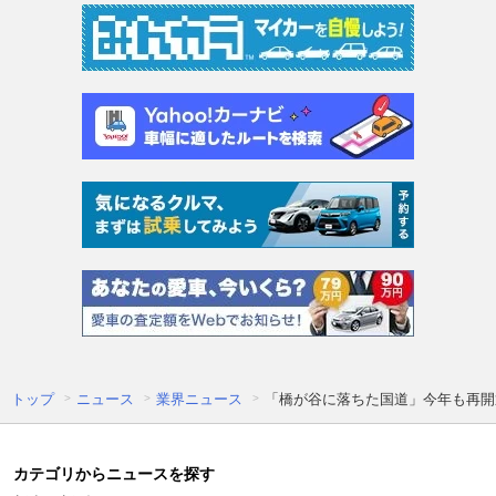
トップ
ニュース
業界ニュース
「橋が谷に落ちた国道」今年も再開通
カテゴリからニュースを探す