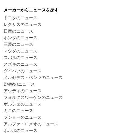
メーカーからニュースを探す
トヨタのニュース
レクサスのニュース
日産のニュース
ホンダのニュース
三菱のニュース
マツダのニュース
スバルのニュース
スズキのニュース
ダイハツのニュース
メルセデス・ベンツのニュース
BMWのニュース
アウディのニュース
フォルクスワーゲンのニュース
ポルシェのニュース
ミニのニュース
プジョーのニュース
アルファ・ロメオのニュース
ボルボのニュース