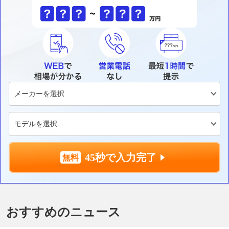
45秒で入力完了
おすすめのニュース