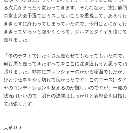
る次元がまったく変わってきます。そんななか、実は前回
の富士大会予選ではミスしないことを重視して、あまり行
ききらずに終わってしまっていたので、今日はとにかく行
ききってやろうと腹をくくって、クルマとタイヤを信じて
走りました」
「冬のテストではたくさん走らせてもらってもいたので、
何百周と走ってきたすべてをここに注ぎ込もうと思って頑
張りました。非常にプレッシャーのかかる場面でしたが、
ひとつ仕事をやり切れて良かったです。このコースはタイ
ヤのコンディションを整えるのが難しいのですが、一発の
状況はいいので、明日の決勝はしっかりと表彰台を目指し
て頑張ります」
大草りき