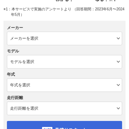
※1：本サービスで実施のアンケートより （回答期間：2023年6月〜2024
年5月）
メーカー
モデル
年式
走行距離