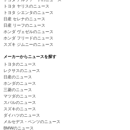
トヨタ ヤリスのニュース
トヨタ シエンタのニュース
日産 セレナのニュース
日産 リーフのニュース
ホンダ ヴェゼルのニュース
ホンダ フリードのニュース
スズキ ジムニーのニュース
メーカーからニュースを探す
トヨタのニュース
レクサスのニュース
日産のニュース
ホンダのニュース
三菱のニュース
マツダのニュース
スバルのニュース
スズキのニュース
ダイハツのニュース
メルセデス・ベンツのニュース
BMWのニュース