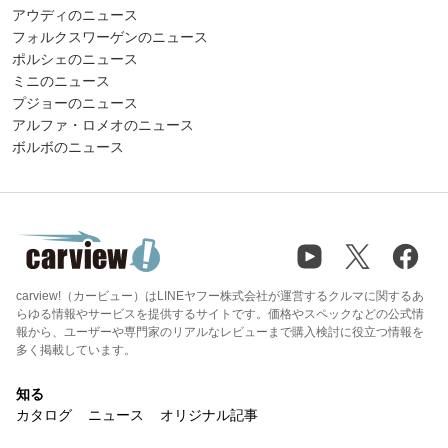
アウディのニュース
フォルクスワーゲンのニュース
ポルシェのニュース
ミニのニュース
プジョーのニュース
アルファ・ロメオのニュース
ボルボのニュース
carview!（カービュー）はLINEヤフー株式会社が運営するクルマに関するあ
らゆる情報やサービスを提供するサイトです。価格やスペックなどの公式情
報から、ユーザーや専門家のリアルなレビューまで購入検討に役立つ情報を
多く掲載しています。
知る
カタログ
ニュース
オリジナル記事