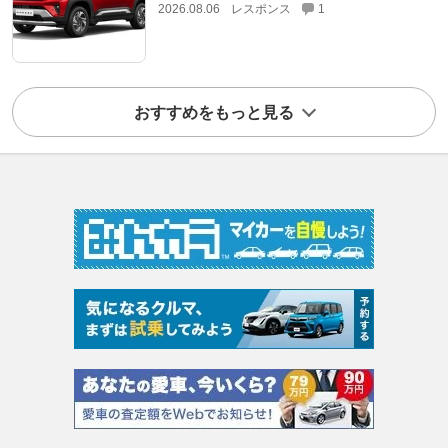
2026.08.06
レスポンス
1
おすすめをもっと見る