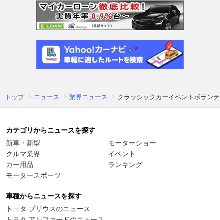
トップ
ニュース
業界ニュース
クラッシックカーイベントボランティ
カテゴリからニュースを探す
新車・新型
モーターショー
クルマ業界
イベント
カー用品
ランキング
モータースポーツ
車種からニュースを探す
トヨタ プリウスのニュース
トヨタ アルファードのニュース