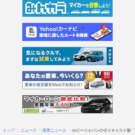
トップ
ニュース
業界ニュース
ホビージャパンのダイキャスト製「バリバ