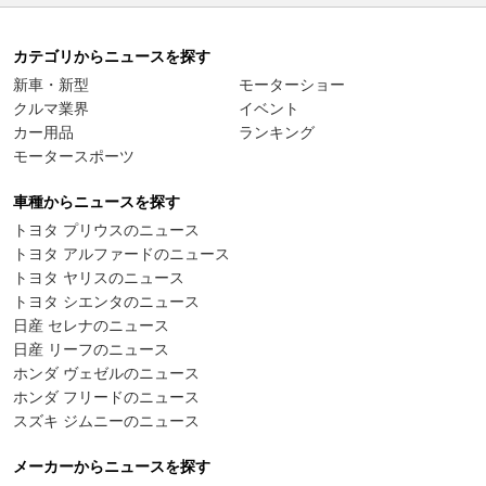
カテゴリからニュースを探す
新車・新型
モーターショー
クルマ業界
イベント
カー用品
ランキング
モータースポーツ
車種からニュースを探す
トヨタ プリウスのニュース
トヨタ アルファードのニュース
トヨタ ヤリスのニュース
トヨタ シエンタのニュース
日産 セレナのニュース
日産 リーフのニュース
ホンダ ヴェゼルのニュース
ホンダ フリードのニュース
スズキ ジムニーのニュース
メーカーからニュースを探す