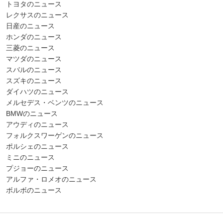
トヨタのニュース
レクサスのニュース
日産のニュース
ホンダのニュース
三菱のニュース
マツダのニュース
スバルのニュース
スズキのニュース
ダイハツのニュース
メルセデス・ベンツのニュース
BMWのニュース
アウディのニュース
フォルクスワーゲンのニュース
ポルシェのニュース
ミニのニュース
プジョーのニュース
アルファ・ロメオのニュース
ボルボのニュース