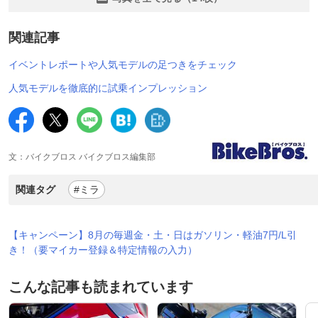
関連記事
イベントレポートや人気モデルの足つきをチェック
人気モデルを徹底的に試乗インプレッション
文：バイクブロス バイクブロス編集部
関連タグ
#ミラ
【キャンペーン】8月の毎週金・土・日はガソリン・軽油7円/L引
き！（要マイカー登録＆特定情報の入力）
こんな記事も読まれています