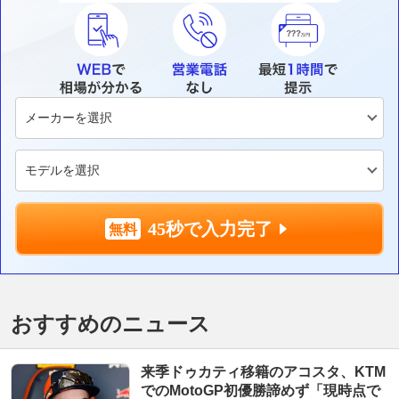
45秒で入力完了
おすすめのニュース
来季ドゥカティ移籍のアコスタ、KTM
でのMotoGP初優勝諦めず「現時点で