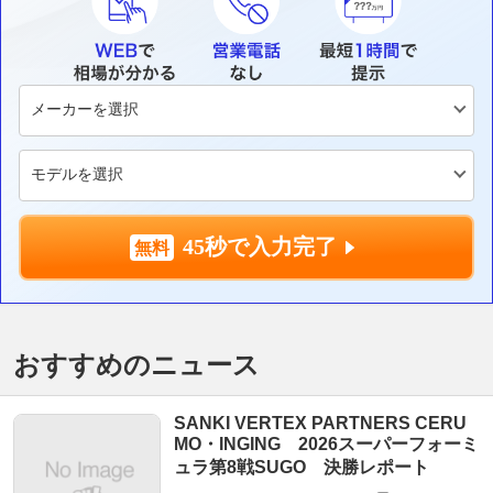
45秒で入力完了
おすすめのニュース
SANKI VERTEX PARTNERS CERU
MO・INGING 2026スーパーフォーミ
ュラ第8戦SUGO 決勝レポート