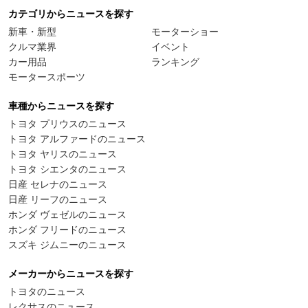
カテゴリからニュースを探す
新車・新型
モーターショー
クルマ業界
イベント
カー用品
ランキング
モータースポーツ
車種からニュースを探す
トヨタ プリウスのニュース
トヨタ アルファードのニュース
トヨタ ヤリスのニュース
トヨタ シエンタのニュース
日産 セレナのニュース
日産 リーフのニュース
ホンダ ヴェゼルのニュース
ホンダ フリードのニュース
スズキ ジムニーのニュース
メーカーからニュースを探す
トヨタのニュース
レクサスのニュース