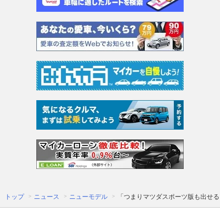
トップ
ニュース
ニューモデル
「つまりマツダスポーツ版も出せる!