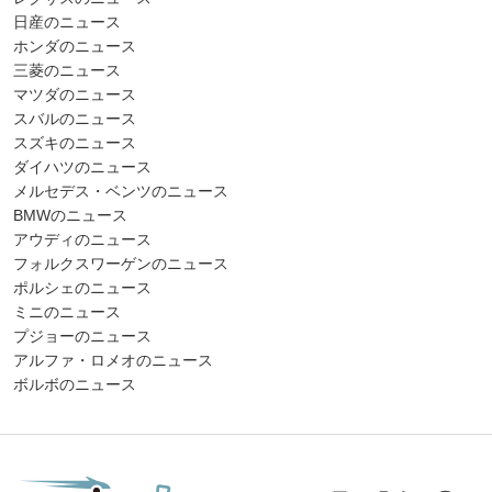
日産のニュース
ホンダのニュース
三菱のニュース
マツダのニュース
スバルのニュース
スズキのニュース
ダイハツのニュース
メルセデス・ベンツのニュース
BMWのニュース
アウディのニュース
フォルクスワーゲンのニュース
ポルシェのニュース
ミニのニュース
プジョーのニュース
アルファ・ロメオのニュース
ボルボのニュース