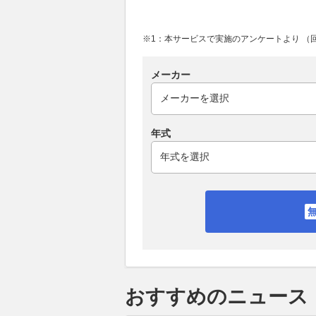
※1：本サービスで実施のアンケートより （回答
メーカー
年式
おすすめのニュース