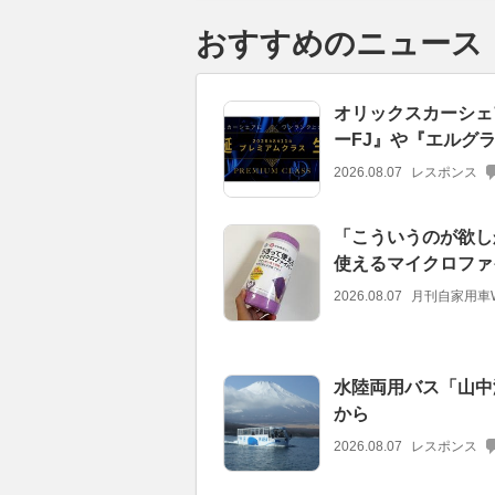
おすすめのニュース
オリックスカーシェ
ーFJ』や『エルグ
2026.08.07
レスポンス
「こういうのが欲し
使えるマイクロファ
2026.08.07
月刊自家用車
水陸両用バス「山中
から
2026.08.07
レスポンス