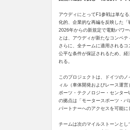
アウディにとってF1参戦は単な
化的、企業的な再編を反映した「
2026年からの新規定で電動パワ
とは、アウディが新たなコンペテ
さらに、全チームに適用されるコ
公平な条件が保証されるため、経
れる。
このプロジェクトは、ドイツのノ
ィル（車体開発およびレース運営
ポーツ・テクノロジー・センター
の拠点は「モータースポーツ・バ
パートナーへのアクセスを可能に
チームは次のマイルストーンとして