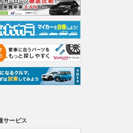
連サービス