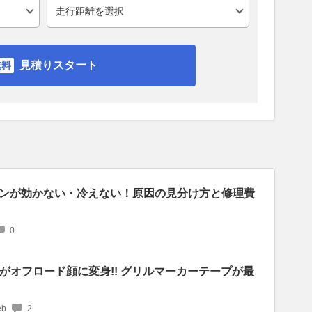
見積りスタート
ンが効かない・冷えない！原因の見分け方と修理費
0
がオフロード顔に変身!! グリルマーカーテープが最
b
2