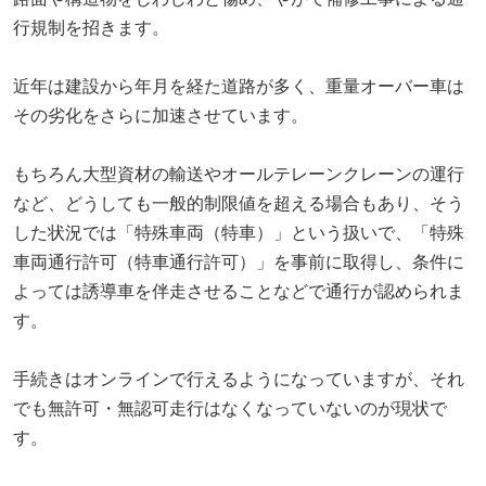
行規制を招きます。
近年は建設から年月を経た道路が多く、重量オーバー車は
その劣化をさらに加速させています。
もちろん大型資材の輸送やオールテレーンクレーンの運行
など、どうしても一般的制限値を超える場合もあり、そう
した状況では「特殊車両（特車）」という扱いで、「特殊
車両通行許可（特車通行許可）」を事前に取得し、条件に
よっては誘導車を伴走させることなどで通行が認められま
す。
手続きはオンラインで行えるようになっていますが、それ
でも無許可・無認可走行はなくなっていないのが現状で
す。