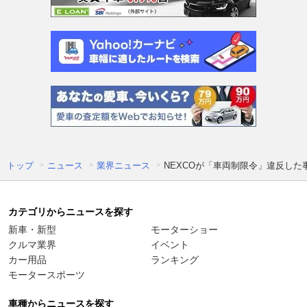
トップ
ニュース
業界ニュース
NEXCOが「車両制限令」違反した
カテゴリからニュースを探す
新車・新型
モーターショー
クルマ業界
イベント
カー用品
ランキング
モータースポーツ
車種からニュースを探す