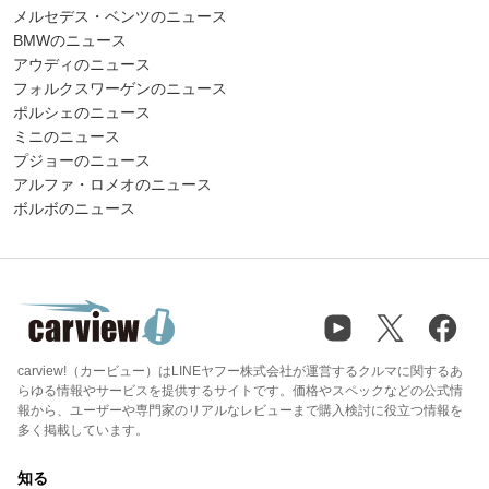
メルセデス・ベンツのニュース
BMWのニュース
アウディのニュース
フォルクスワーゲンのニュース
ポルシェのニュース
ミニのニュース
プジョーのニュース
アルファ・ロメオのニュース
ボルボのニュース
carview!（カービュー）はLINEヤフー株式会社が運営するクルマに関するあ
らゆる情報やサービスを提供するサイトです。価格やスペックなどの公式情
報から、ユーザーや専門家のリアルなレビューまで購入検討に役立つ情報を
多く掲載しています。
知る