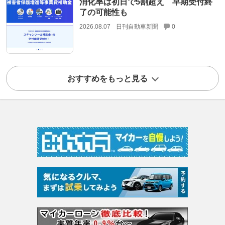
消化率は初日で5割超え 早期受付終
了の可能性も
2026.08.07
日刊自動車新聞
0
おすすめをもっと見る