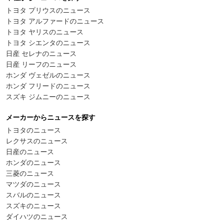
トヨタ プリウスのニュース
トヨタ アルファードのニュース
トヨタ ヤリスのニュース
トヨタ シエンタのニュース
日産 セレナのニュース
日産 リーフのニュース
ホンダ ヴェゼルのニュース
ホンダ フリードのニュース
スズキ ジムニーのニュース
メーカーからニュースを探す
トヨタのニュース
レクサスのニュース
日産のニュース
ホンダのニュース
三菱のニュース
マツダのニュース
スバルのニュース
スズキのニュース
ダイハツのニュース