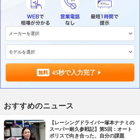
45秒で入力完了
おすすめのニュース
【レーシングドライバー塚本ナナミの
スーパー耐久参戦記】第5回：オート
ポリスで向き合った、自分の課題