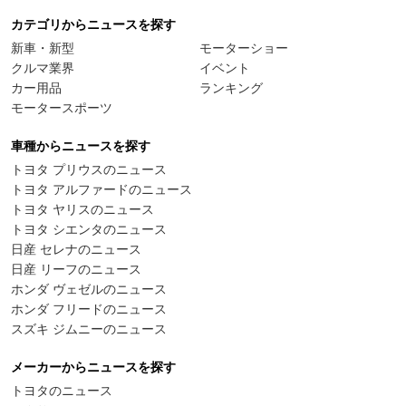
カテゴリからニュースを探す
新車・新型
モーターショー
クルマ業界
イベント
カー用品
ランキング
モータースポーツ
車種からニュースを探す
トヨタ プリウスのニュース
トヨタ アルファードのニュース
トヨタ ヤリスのニュース
トヨタ シエンタのニュース
日産 セレナのニュース
日産 リーフのニュース
ホンダ ヴェゼルのニュース
ホンダ フリードのニュース
スズキ ジムニーのニュース
メーカーからニュースを探す
トヨタのニュース