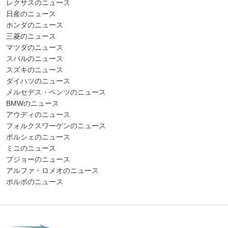
レクサスのニュース
日産のニュース
ホンダのニュース
三菱のニュース
マツダのニュース
スバルのニュース
スズキのニュース
ダイハツのニュース
メルセデス・ベンツのニュース
BMWのニュース
アウディのニュース
フォルクスワーゲンのニュース
ポルシェのニュース
ミニのニュース
プジョーのニュース
アルファ・ロメオのニュース
ボルボのニュース