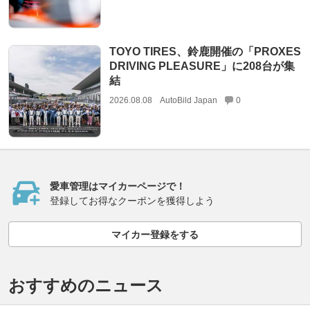
TOYO TIRES、鈴鹿開催の「PROXES
DRIVING PLEASURE」に208台が集
結
2026.08.08
AutoBild Japan
0
愛車管理はマイカーページで！
登録してお得なクーポンを獲得しよう
マイカー登録をする
おすすめのニュース