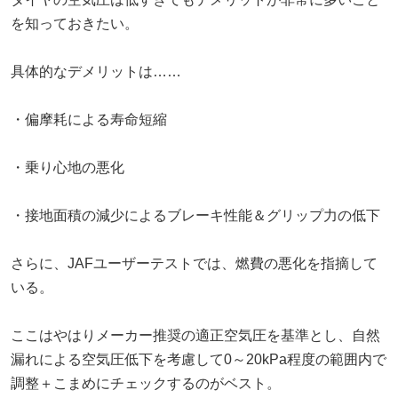
を知っておきたい。
具体的なデメリットは……
・偏摩耗による寿命短縮
・乗り心地の悪化
・接地面積の減少によるブレーキ性能＆グリップ力の低下
さらに、JAFユーザーテストでは、燃費の悪化を指摘して
いる。
ここはやはりメーカー推奨の適正空気圧を基準とし、自然
漏れによる空気圧低下を考慮して0～20kPa程度の範囲内で
調整＋こまめにチェックするのがベスト。