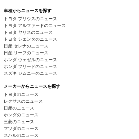
車種からニュースを探す
トヨタ プリウスのニュース
トヨタ アルファードのニュース
トヨタ ヤリスのニュース
トヨタ シエンタのニュース
日産 セレナのニュース
日産 リーフのニュース
ホンダ ヴェゼルのニュース
ホンダ フリードのニュース
スズキ ジムニーのニュース
メーカーからニュースを探す
トヨタのニュース
レクサスのニュース
日産のニュース
ホンダのニュース
三菱のニュース
マツダのニュース
スバルのニュース