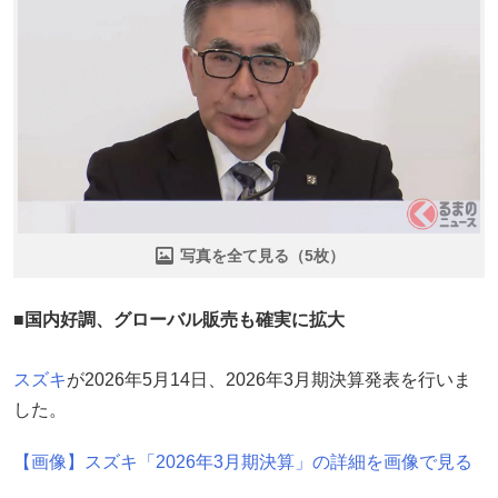
写真を全て見る（5枚）
■国内好調、グローバル販売も確実に拡大
スズキ
が2026年5月14日、2026年3月期決算発表を行いま
した。
【画像】スズキ「2026年3月期決算」の詳細を画像で見る