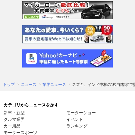
トップ
ニュース
業界ニュース
スズキ、インド中核の“独自路線”で
カテゴリからニュースを探す
新車・新型
モーターショー
クルマ業界
イベント
カー用品
ランキング
モータースポーツ