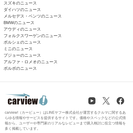
スズキのニュース
ダイハツのニュース
メルセデス・ベンツのニュース
BMWのニュース
アウディのニュース
フォルクスワーゲンのニュース
ポルシェのニュース
ミニのニュース
プジョーのニュース
アルファ・ロメオのニュース
ボルボのニュース
carview!（カービュー）はLINEヤフー株式会社が運営するクルマに関するあ
らゆる情報やサービスを提供するサイトです。価格やスペックなどの公式情
報から、ユーザーや専門家のリアルなレビューまで購入検討に役立つ情報を
多く掲載しています。