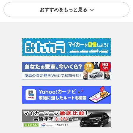
おすすめをもっと見る