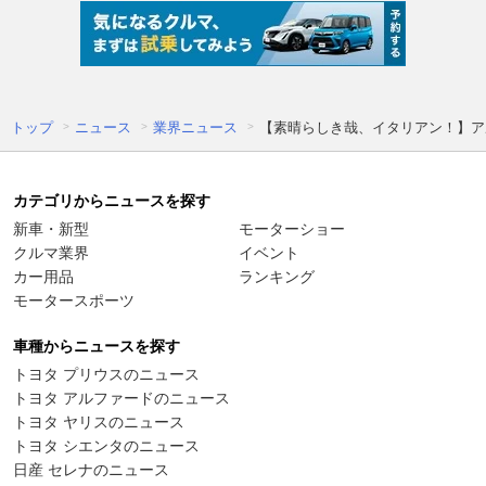
トップ
ニュース
業界ニュース
【素晴らしき哉、イタリアン！】ア
カテゴリからニュースを探す
新車・新型
モーターショー
クルマ業界
イベント
カー用品
ランキング
モータースポーツ
車種からニュースを探す
トヨタ プリウスのニュース
トヨタ アルファードのニュース
トヨタ ヤリスのニュース
トヨタ シエンタのニュース
日産 セレナのニュース