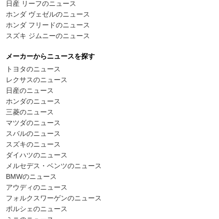
日産 リーフのニュース
ホンダ ヴェゼルのニュース
ホンダ フリードのニュース
スズキ ジムニーのニュース
メーカーからニュースを探す
トヨタのニュース
レクサスのニュース
日産のニュース
ホンダのニュース
三菱のニュース
マツダのニュース
スバルのニュース
スズキのニュース
ダイハツのニュース
メルセデス・ベンツのニュース
BMWのニュース
アウディのニュース
フォルクスワーゲンのニュース
ポルシェのニュース