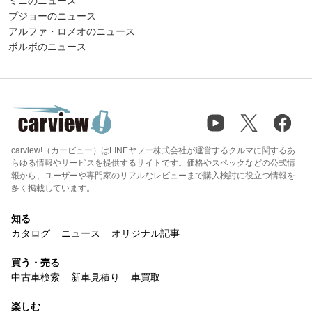
ミニのニュース
プジョーのニュース
アルファ・ロメオのニュース
ボルボのニュース
carview!（カービュー）はLINEヤフー株式会社が運営するクルマに関するあ
らゆる情報やサービスを提供するサイトです。価格やスペックなどの公式情
報から、ユーザーや専門家のリアルなレビューまで購入検討に役立つ情報を
多く掲載しています。
知る
カタログ
ニュース
オリジナル記事
買う・売る
中古車検索
新車見積り
車買取
楽しむ