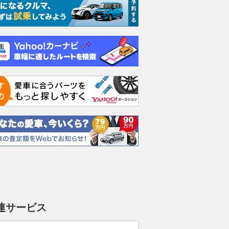
連サービス