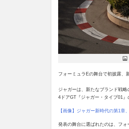
フォーミュラEの舞台で初披露、
ジャガーは、新たなブランド戦略
4ドアGT『ジャガー・タイプ01
【画像】ジャガー新時代の第1章、
発表の舞台に選ばれたのは、フォ