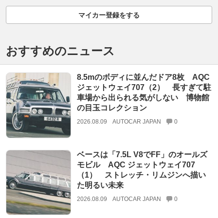
マイカー登録をする
おすすめのニュース
8.5mのボディに並んだドア8枚 AQC
ジェットウェイ707（2） 長すぎて駐
車場から出られる気がしない 博物館
の目玉コレクション
2026.08.09
AUTOCAR JAPAN
0
ベースは「7.5L V8でFF」のオールズ
モビル AQC ジェットウェイ707
（1） ストレッチ・リムジンへ描い
た明るい未来
2026.08.09
AUTOCAR JAPAN
0