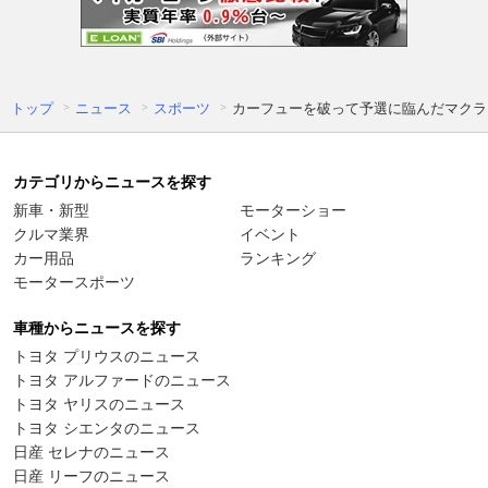
トップ
ニュース
スポーツ
カーフューを破って予選に臨んだマクラ
カテゴリからニュースを探す
新車・新型
モーターショー
クルマ業界
イベント
カー用品
ランキング
モータースポーツ
車種からニュースを探す
トヨタ プリウスのニュース
トヨタ アルファードのニュース
トヨタ ヤリスのニュース
トヨタ シエンタのニュース
日産 セレナのニュース
日産 リーフのニュース