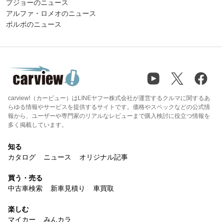
プジョーのニュース
アルファ・ロメオのニュース
ボルボのニュース
carview!（カービュー）はLINEヤフー株式会社が運営するクルマに関するあ
らゆる情報やサービスを提供するサイトです。価格やスペックなどの公式情
報から、ユーザーや専門家のリアルなレビューまで購入検討に役立つ情報を
多く掲載しています。
知る
カタログ
ニュース
オリジナル記事
買う・売る
中古車検索
新車見積り
車買取
楽しむ
マイカー
みんカラ