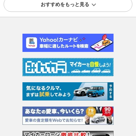
おすすめをもっと見る