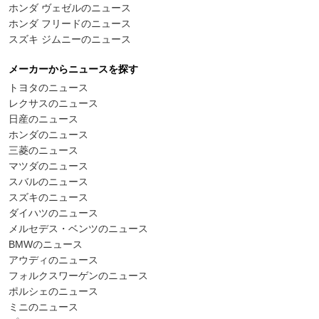
ホンダ ヴェゼルのニュース
ホンダ フリードのニュース
スズキ ジムニーのニュース
メーカーからニュースを探す
トヨタのニュース
レクサスのニュース
日産のニュース
ホンダのニュース
三菱のニュース
マツダのニュース
スバルのニュース
スズキのニュース
ダイハツのニュース
メルセデス・ベンツのニュース
BMWのニュース
アウディのニュース
フォルクスワーゲンのニュース
ポルシェのニュース
ミニのニュース