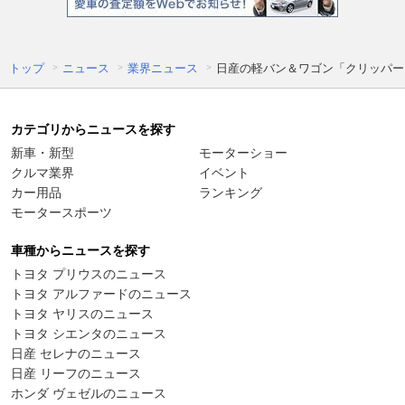
トップ
ニュース
業界ニュース
日産の軽バン＆ワゴン「クリッパー
カテゴリからニュースを探す
新車・新型
モーターショー
クルマ業界
イベント
カー用品
ランキング
モータースポーツ
車種からニュースを探す
トヨタ プリウスのニュース
トヨタ アルファードのニュース
トヨタ ヤリスのニュース
トヨタ シエンタのニュース
日産 セレナのニュース
日産 リーフのニュース
ホンダ ヴェゼルのニュース