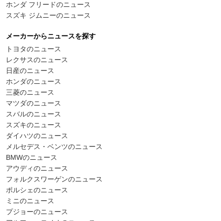
ホンダ フリードのニュース
スズキ ジムニーのニュース
メーカーからニュースを探す
トヨタのニュース
レクサスのニュース
日産のニュース
ホンダのニュース
三菱のニュース
マツダのニュース
スバルのニュース
スズキのニュース
ダイハツのニュース
メルセデス・ベンツのニュース
BMWのニュース
アウディのニュース
フォルクスワーゲンのニュース
ポルシェのニュース
ミニのニュース
プジョーのニュース