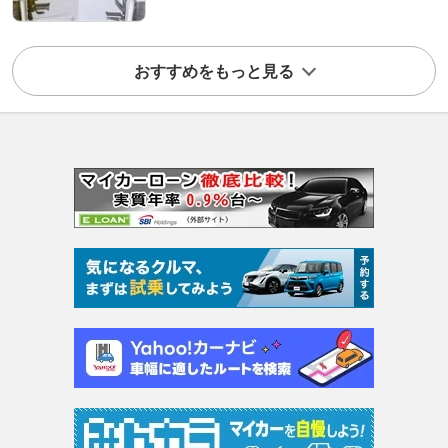
おすすめをもっと見る