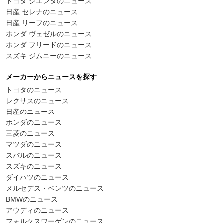
トヨタ シエンタのニュース
日産 セレナのニュース
日産 リーフのニュース
ホンダ ヴェゼルのニュース
ホンダ フリードのニュース
スズキ ジムニーのニュース
メーカーからニュースを探す
トヨタのニュース
レクサスのニュース
日産のニュース
ホンダのニュース
三菱のニュース
マツダのニュース
スバルのニュース
スズキのニュース
ダイハツのニュース
メルセデス・ベンツのニュース
BMWのニュース
アウディのニュース
フォルクスワーゲンのニュース