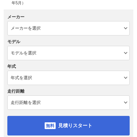
年5月）
メーカー
モデル
年式
走行距離
見積りスタート