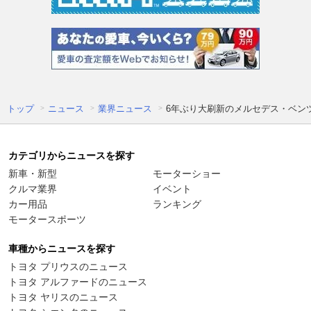
トップ
ニュース
業界ニュース
6年ぶり大刷新のメルセデス・ベンツ
カテゴリからニュースを探す
新車・新型
モーターショー
クルマ業界
イベント
カー用品
ランキング
モータースポーツ
車種からニュースを探す
トヨタ プリウスのニュース
トヨタ アルファードのニュース
トヨタ ヤリスのニュース