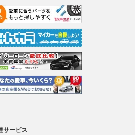
連サービス