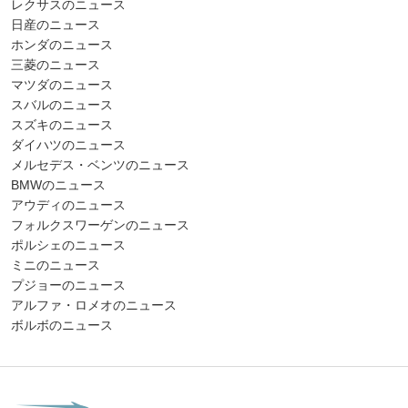
レクサスのニュース
日産のニュース
ホンダのニュース
三菱のニュース
マツダのニュース
スバルのニュース
スズキのニュース
ダイハツのニュース
メルセデス・ベンツのニュース
BMWのニュース
アウディのニュース
フォルクスワーゲンのニュース
ポルシェのニュース
ミニのニュース
プジョーのニュース
アルファ・ロメオのニュース
ボルボのニュース