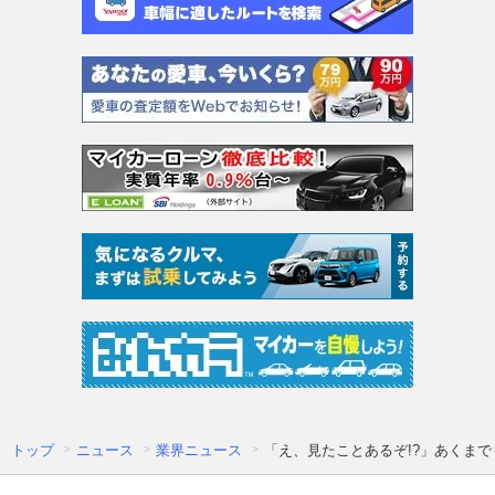
トップ
ニュース
業界ニュース
「え、見たことあるぞ!?」あくまで