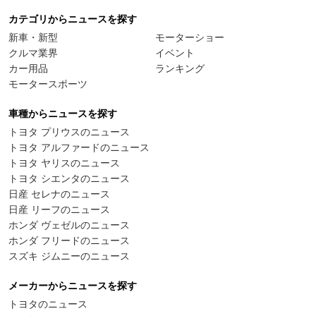
カテゴリからニュースを探す
新車・新型
モーターショー
クルマ業界
イベント
カー用品
ランキング
モータースポーツ
車種からニュースを探す
トヨタ プリウスのニュース
トヨタ アルファードのニュース
トヨタ ヤリスのニュース
トヨタ シエンタのニュース
日産 セレナのニュース
日産 リーフのニュース
ホンダ ヴェゼルのニュース
ホンダ フリードのニュース
スズキ ジムニーのニュース
メーカーからニュースを探す
トヨタのニュース