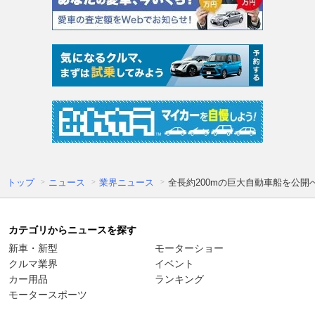
トップ
ニュース
業界ニュース
全長約200mの巨大自動車船を公開
カテゴリからニュースを探す
新車・新型
モーターショー
クルマ業界
イベント
カー用品
ランキング
モータースポーツ