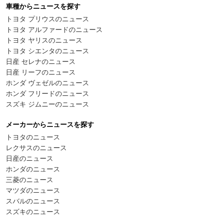
車種からニュースを探す
トヨタ プリウスのニュース
トヨタ アルファードのニュース
トヨタ ヤリスのニュース
トヨタ シエンタのニュース
日産 セレナのニュース
日産 リーフのニュース
ホンダ ヴェゼルのニュース
ホンダ フリードのニュース
スズキ ジムニーのニュース
メーカーからニュースを探す
トヨタのニュース
レクサスのニュース
日産のニュース
ホンダのニュース
三菱のニュース
マツダのニュース
スバルのニュース
スズキのニュース