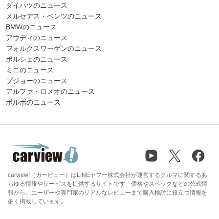
ダイハツのニュース
メルセデス・ベンツのニュース
BMWのニュース
アウディのニュース
フォルクスワーゲンのニュース
ポルシェのニュース
ミニのニュース
プジョーのニュース
アルファ・ロメオのニュース
ボルボのニュース
carview!（カービュー）はLINEヤフー株式会社が運営するクルマに関するあ
らゆる情報やサービスを提供するサイトです。価格やスペックなどの公式情
報から、ユーザーや専門家のリアルなレビューまで購入検討に役立つ情報を
多く掲載しています。