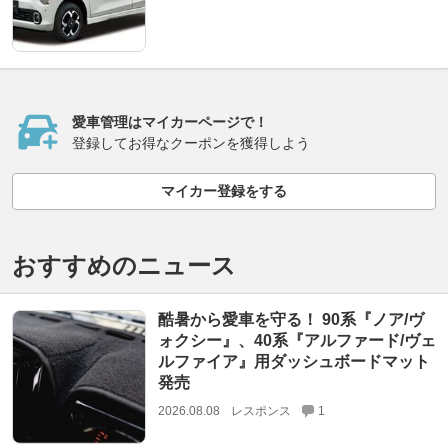
愛車管理はマイカーページで！
登録してお得なクーポンを獲得しよう
マイカー登録をする
おすすめのニュース
酷暑から愛車を守る！ 90系『ノア/ヴ
ォクシー』、40系『アルファード/ヴェ
ルファイア』用ダッシュボードマット
発売
2026.08.08
レスポンス
1