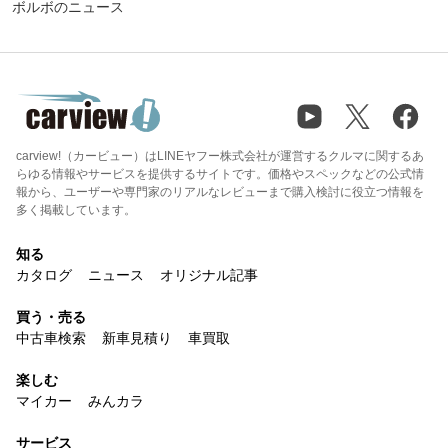
ボルボのニュース
carview!（カービュー）はLINEヤフー株式会社が運営するクルマに関するあ
らゆる情報やサービスを提供するサイトです。価格やスペックなどの公式情
報から、ユーザーや専門家のリアルなレビューまで購入検討に役立つ情報を
多く掲載しています。
知る
カタログ
ニュース
オリジナル記事
買う・売る
中古車検索
新車見積り
車買取
楽しむ
マイカー
みんカラ
サービス