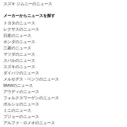
スズキ ジムニーのニュース
メーカーからニュースを探す
トヨタのニュース
レクサスのニュース
日産のニュース
ホンダのニュース
三菱のニュース
マツダのニュース
スバルのニュース
スズキのニュース
ダイハツのニュース
メルセデス・ベンツのニュース
BMWのニュース
アウディのニュース
フォルクスワーゲンのニュース
ポルシェのニュース
ミニのニュース
プジョーのニュース
アルファ・ロメオのニュース