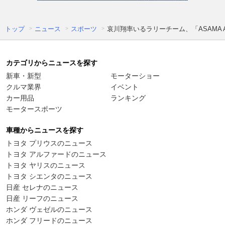
トップ
ニュース
スポーツ
哀川翔率いるラリーチーム、「ASAMA A
カテゴリからニュースを探す
新車・新型
モーターショー
クルマ業界
イベント
カー用品
ランキング
モータースポーツ
車種からニュースを探す
トヨタ プリウスのニュース
トヨタ アルファードのニュース
トヨタ ヤリスのニュース
トヨタ シエンタのニュース
日産 セレナのニュース
日産 リーフのニュース
ホンダ ヴェゼルのニュース
ホンダ フリードのニュース