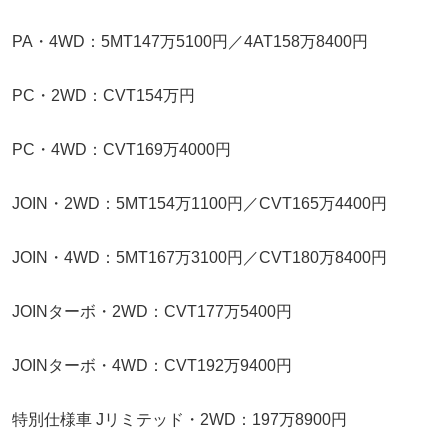
PA・4WD：5MT147万5100円／4AT158万8400円
PC・2WD：CVT154万円
PC・4WD：CVT169万4000円
JOIN・2WD：5MT154万1100円／CVT165万4400円
JOIN・4WD：5MT167万3100円／CVT180万8400円
JOINターボ・2WD：CVT177万5400円
JOINターボ・4WD：CVT192万9400円
特別仕様車 Jリミテッド・2WD：197万8900円