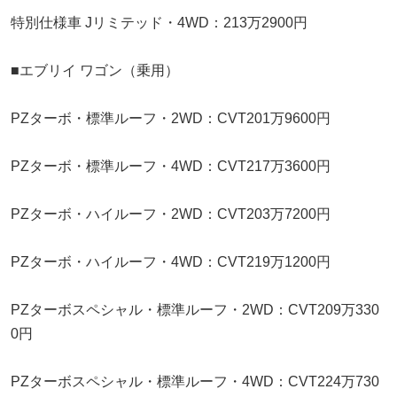
特別仕様車 Jリミテッド・4WD：213万2900円
■エブリイ ワゴン（乗用）
PZターボ・標準ルーフ・2WD：CVT201万9600円
PZターボ・標準ルーフ・4WD：CVT217万3600円
PZターボ・ハイルーフ・2WD：CVT203万7200円
PZターボ・ハイルーフ・4WD：CVT219万1200円
PZターボスペシャル・標準ルーフ・2WD：CVT209万330
0円
PZターボスペシャル・標準ルーフ・4WD：CVT224万730