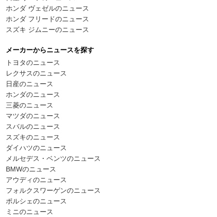
ホンダ ヴェゼルのニュース
ホンダ フリードのニュース
スズキ ジムニーのニュース
メーカーからニュースを探す
トヨタのニュース
レクサスのニュース
日産のニュース
ホンダのニュース
三菱のニュース
マツダのニュース
スバルのニュース
スズキのニュース
ダイハツのニュース
メルセデス・ベンツのニュース
BMWのニュース
アウディのニュース
フォルクスワーゲンのニュース
ポルシェのニュース
ミニのニュース