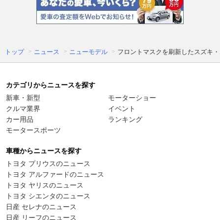
トップ
ニュース
ニューモデル
フロントマスクを刷新したスズキ・
カテゴリからニュースを探す
新車・新型
モーターショー
クルマ業界
イベント
カー用品
ランキング
モータースポーツ
車種からニュースを探す
トヨタ プリウスのニュース
トヨタ アルファードのニュース
トヨタ ヤリスのニュース
トヨタ シエンタのニュース
日産 セレナのニュース
日産 リーフのニュース