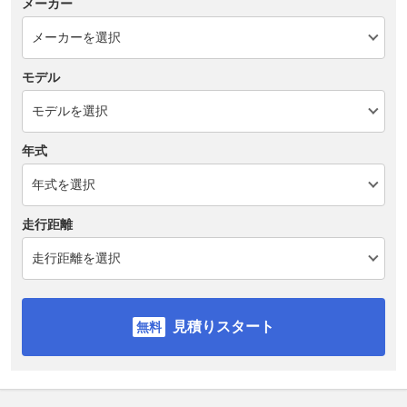
メーカー
モデル
年式
走行距離
見積りスタート