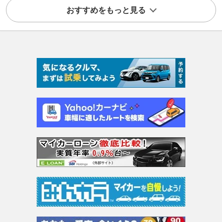
おすすめをもっと見る