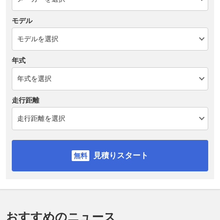
モデル
年式
走行距離
見積りスタート
おすすめのニュース