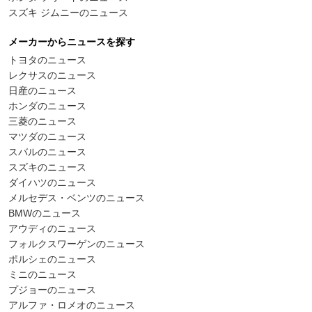
スズキ ジムニーのニュース
メーカーからニュースを探す
トヨタのニュース
レクサスのニュース
日産のニュース
ホンダのニュース
三菱のニュース
マツダのニュース
スバルのニュース
スズキのニュース
ダイハツのニュース
メルセデス・ベンツのニュース
BMWのニュース
アウディのニュース
フォルクスワーゲンのニュース
ポルシェのニュース
ミニのニュース
プジョーのニュース
アルファ・ロメオのニュース