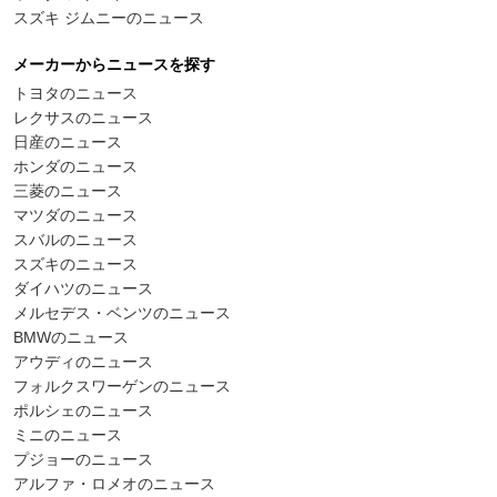
スズキ ジムニーのニュース
メーカーからニュースを探す
トヨタのニュース
レクサスのニュース
日産のニュース
ホンダのニュース
三菱のニュース
マツダのニュース
スバルのニュース
スズキのニュース
ダイハツのニュース
メルセデス・ベンツのニュース
BMWのニュース
アウディのニュース
フォルクスワーゲンのニュース
ポルシェのニュース
ミニのニュース
プジョーのニュース
アルファ・ロメオのニュース