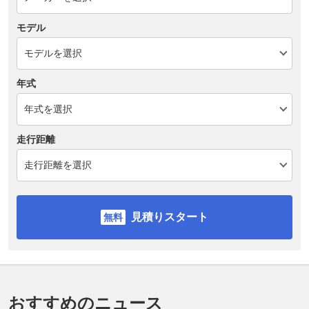
モデル
年式
走行距離
見積りスタート
おすすめのニュース