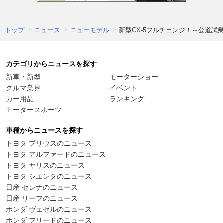
トップ
ニュース
ニューモデル
新型CX-5フルチェンジ！～公道試
カテゴリからニュースを探す
新車・新型
モーターショー
クルマ業界
イベント
カー用品
ランキング
モータースポーツ
車種からニュースを探す
トヨタ プリウスのニュース
トヨタ アルファードのニュース
トヨタ ヤリスのニュース
トヨタ シエンタのニュース
日産 セレナのニュース
日産 リーフのニュース
ホンダ ヴェゼルのニュース
ホンダ フリードのニュース