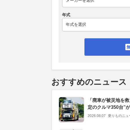
年式
おすすめのニュース
「廃車が被災地を救
定のクルマ350台
2026.08.07
乗りものニュ