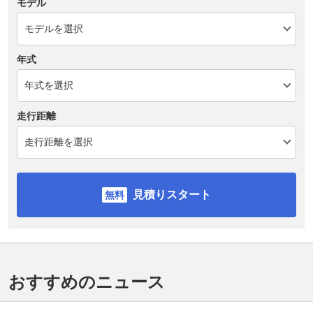
モデル
年式
走行距離
見積りスタート
おすすめのニュース