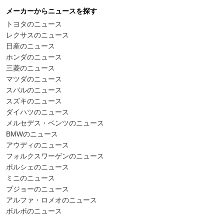
メーカーからニュースを探す
トヨタのニュース
レクサスのニュース
日産のニュース
ホンダのニュース
三菱のニュース
マツダのニュース
スバルのニュース
スズキのニュース
ダイハツのニュース
メルセデス・ベンツのニュース
BMWのニュース
アウディのニュース
フォルクスワーゲンのニュース
ポルシェのニュース
ミニのニュース
プジョーのニュース
アルファ・ロメオのニュース
ボルボのニュース