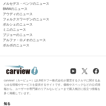
メルセデス・ベンツのニュース
BMWのニュース
アウディのニュース
フォルクスワーゲンのニュース
ポルシェのニュース
ミニのニュース
プジョーのニュース
アルファ・ロメオのニュース
ボルボのニュース
carview!（カービュー）はLINEヤフー株式会社が運営するクルマに関するあ
らゆる情報やサービスを提供するサイトです。価格やスペックなどの公式情
報から、ユーザーや専門家のリアルなレビューまで購入検討に役立つ情報を
多く掲載しています。
知る