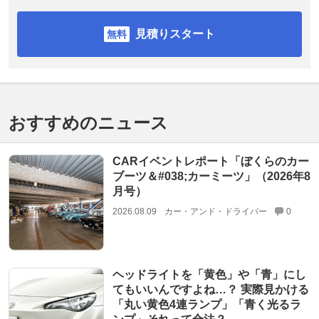
見積りスタート
おすすめのニュース
CARイベントレポート「ぼくらのカー
ブーツ＆#038;カーミーツ」（2026年8
月号）
2026.08.09
カー・アンド・ドライバー
0
ヘッドライトを「黄色」や「青」にし
てもいいんですよね…？ 実際見かける
「丸い黄色4連ランプ」「青く光るラ