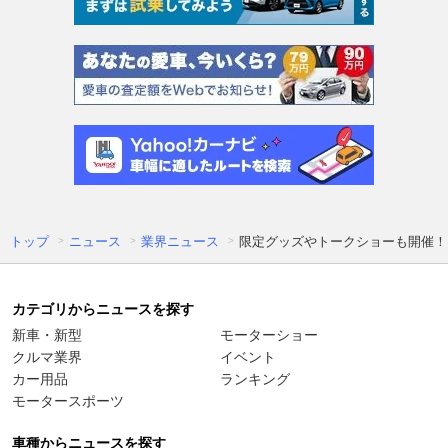
トップ
ニュース
業界ニュース
限定グッズやトークショーも開催！
カテゴリからニュースを探す
新車・新型
モーターショー
クルマ業界
イベント
カー用品
ランキング
モータースポーツ
車種からニュースを探す