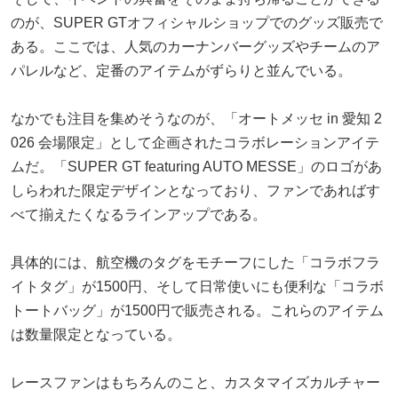
のが、SUPER GTオフィシャルショップでのグッズ販売で
ある。ここでは、人気のカーナンバーグッズやチームのア
パレルなど、定番のアイテムがずらりと並んでいる。
なかでも注目を集めそうなのが、「オートメッセ in 愛知 2
026 会場限定」として企画されたコラボレーションアイテ
ムだ。「SUPER GT featuring AUTO MESSE」のロゴがあ
しらわれた限定デザインとなっており、ファンであればす
べて揃えたくなるラインアップである。
具体的には、航空機のタグをモチーフにした「コラボフラ
イトタグ」が1500円、そして日常使いにも便利な「コラボ
トートバッグ」が1500円で販売される。これらのアイテム
は数量限定となっている。
レースファンはもちろんのこと、カスタマイズカルチャー