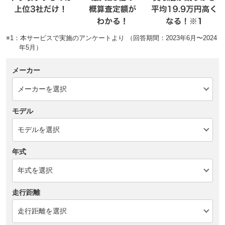
※1：本サービスで実施のアンケートより （回答期間：2023年6月〜2024
年5月）
メーカー
モデル
年式
走行距離