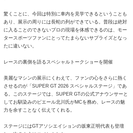
驚くことに、今回は特別に車内を見学できるということも
あり、展示の周りには長蛇の列ができている。普段は絶対
に入ることのできないプロの現場を体感できるのは、モー
タースポーツファンにとってたまらないサプライズとなっ
たに違いない。
レースの裏側を語るスペシャルトークショーを開催
美麗なマシンの展示にくわえて、ファンの心をさらに熱く
させるのが「SUPER GT 2026 スペシャルステージ」であ
る。このステージでは、SUPER GTの公式アナウンサーと
してお馴染みのピエール北川氏がMCを務め、レースの魅
力を余すことなく伝えてくれる。
ステージにはGTアソシエイションの坂東正明代表も登壇