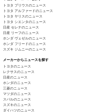
トヨタ プリウスのニュース
トヨタ アルファードのニュース
トヨタ ヤリスのニュース
トヨタ シエンタのニュース
日産 セレナのニュース
日産 リーフのニュース
ホンダ ヴェゼルのニュース
ホンダ フリードのニュース
スズキ ジムニーのニュース
メーカーからニュースを探す
トヨタのニュース
レクサスのニュース
日産のニュース
ホンダのニュース
三菱のニュース
マツダのニュース
スバルのニュース
スズキのニュース
ダイハツのニュース