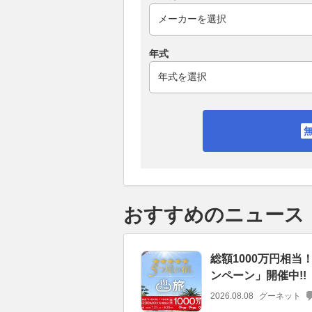
年式
おすすめのニュース
総額1000万円相
ンペーン」開催中!!
2026.08.08
グーネット