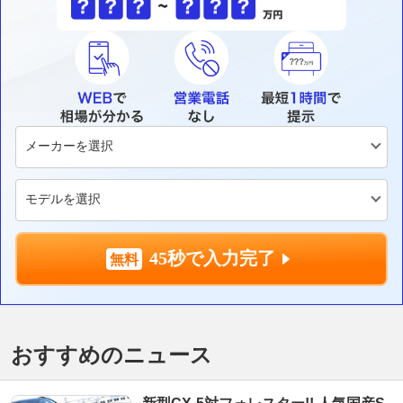
45秒で入力完了
おすすめのニュース