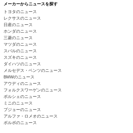
メーカーからニュースを探す
トヨタのニュース
レクサスのニュース
日産のニュース
ホンダのニュース
三菱のニュース
マツダのニュース
スバルのニュース
スズキのニュース
ダイハツのニュース
メルセデス・ベンツのニュース
BMWのニュース
アウディのニュース
フォルクスワーゲンのニュース
ポルシェのニュース
ミニのニュース
プジョーのニュース
アルファ・ロメオのニュース
ボルボのニュース