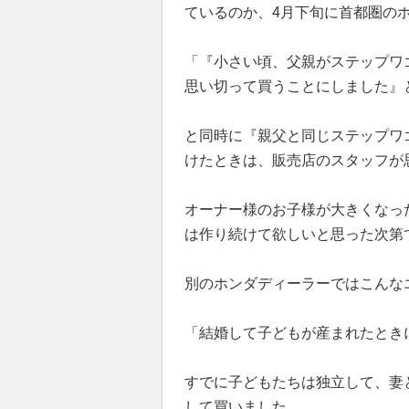
ているのか、4月下旬に首都圏の
「『小さい頃、父親がステップワ
思い切って買うことにしました』
と同時に『親父と同じステップワ
けたときは、販売店のスタッフが
オーナー様のお子様が大きくなっ
は作り続けて欲しいと思った次第
別のホンダディーラーではこんな
「結婚して子どもが産まれたとき
すでに子どもたちは独立して、妻
して買いました。