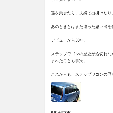
孫を乗せたり、夫婦で出掛けたり
あのときとはまた違った思い出を
デビューから30年。
ステップワゴンの歴史が途切れな
まれたことも事実。
これからも、ステップワゴンの歴