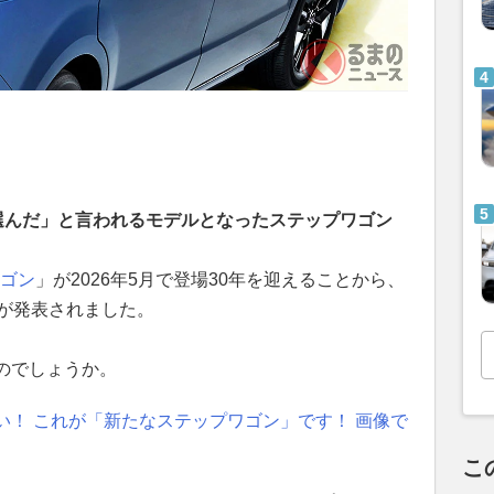
選んだ」と言われるモデルとなったステップワゴン
ゴン
」が2026年5月で登場30年を迎えることから、
」が発表されました。
のでしょうか。
い！ これが「新たなステップワゴン」です！ 画像で
こ