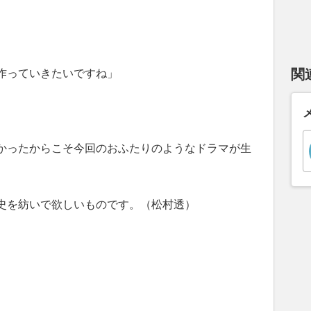
。
関
作っていきたいですね」
かったからこそ今回のおふたりのようなドラマが生
史を紡いで欲しいものです。（松村透）