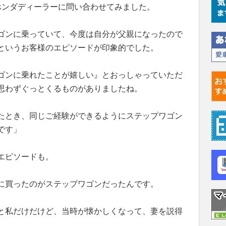
ホンダディーラーに問い合わせてみました。
ゴンに乗っていて、今度は自分が父親になったので
というお客様のエピソードが印象的でした。
ゴンに乗れたことが嬉しい』とおっしゃっていただ
思わずぐっとくるものがありましたね。
たとき、同じご経験ができるようにステップワゴン
です」
エピソードも。
に買ったのがステップワゴンだったんです。
と私だけだけど、当時が懐かしくなって、妻を説得