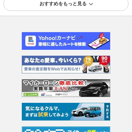
おすすめをもっと見る