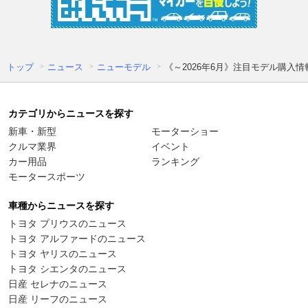
トップ
ニュース
ニューモデル
《～2026年6月》注目モデル購入
カテゴリからニュースを探す
新車・新型
モーターショー
クルマ業界
イベント
カー用品
ランキング
モータースポーツ
車種からニュースを探す
トヨタ プリウスのニュース
トヨタ アルファードのニュース
トヨタ ヤリスのニュース
トヨタ シエンタのニュース
日産 セレナのニュース
日産 リーフのニュース