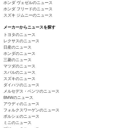
ホンダ ヴェゼルのニュース
ホンダ フリードのニュース
スズキ ジムニーのニュース
メーカーからニュースを探す
トヨタのニュース
レクサスのニュース
日産のニュース
ホンダのニュース
三菱のニュース
マツダのニュース
スバルのニュース
スズキのニュース
ダイハツのニュース
メルセデス・ベンツのニュース
BMWのニュース
アウディのニュース
フォルクスワーゲンのニュース
ポルシェのニュース
ミニのニュース