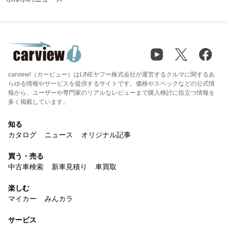
carview!（カービュー）はLINEヤフー株式会社が運営するクルマに関するあ
らゆる情報やサービスを提供するサイトです。価格やスペックなどの公式情
報から、ユーザーや専門家のリアルなレビューまで購入検討に役立つ情報を
多く掲載しています。
知る
カタログ
ニュース
オリジナル記事
買う・売る
中古車検索
新車見積り
車買取
楽しむ
マイカー
みんカラ
サービス