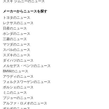
スズキ ジムニーのニュース
メーカーからニュースを探す
トヨタのニュース
レクサスのニュース
日産のニュース
ホンダのニュース
三菱のニュース
マツダのニュース
スバルのニュース
スズキのニュース
ダイハツのニュース
メルセデス・ベンツのニュース
BMWのニュース
アウディのニュース
フォルクスワーゲンのニュース
ポルシェのニュース
ミニのニュース
プジョーのニュース
アルファ・ロメオのニュース
ボルボのニュース