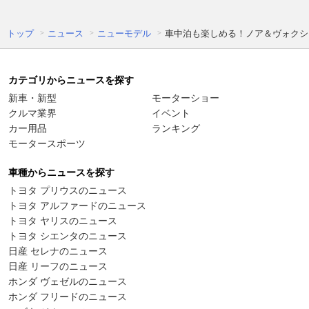
トップ
ニュース
ニューモデル
車中泊も楽しめる！ノア＆ヴォクシ
カテゴリからニュースを探す
新車・新型
モーターショー
クルマ業界
イベント
カー用品
ランキング
モータースポーツ
車種からニュースを探す
トヨタ プリウスのニュース
トヨタ アルファードのニュース
トヨタ ヤリスのニュース
トヨタ シエンタのニュース
日産 セレナのニュース
日産 リーフのニュース
ホンダ ヴェゼルのニュース
ホンダ フリードのニュース