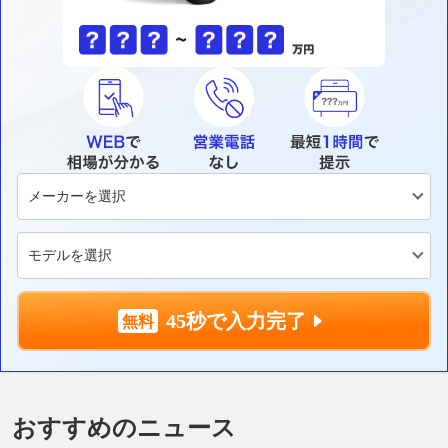
45秒で入力完了
おすすめのニュース