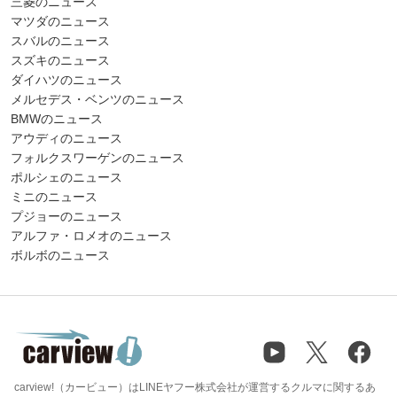
三菱のニュース
マツダのニュース
スバルのニュース
スズキのニュース
ダイハツのニュース
メルセデス・ベンツのニュース
BMWのニュース
アウディのニュース
フォルクスワーゲンのニュース
ポルシェのニュース
ミニのニュース
プジョーのニュース
アルファ・ロメオのニュース
ボルボのニュース
carview!（カービュー）はLINEヤフー株式会社が運営するクルマに関するあ