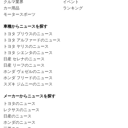
クルマ業界
イベント
カー用品
ランキング
モータースポーツ
車種からニュースを探す
トヨタ プリウスのニュース
トヨタ アルファードのニュース
トヨタ ヤリスのニュース
トヨタ シエンタのニュース
日産 セレナのニュース
日産 リーフのニュース
ホンダ ヴェゼルのニュース
ホンダ フリードのニュース
スズキ ジムニーのニュース
メーカーからニュースを探す
トヨタのニュース
レクサスのニュース
日産のニュース
ホンダのニュース