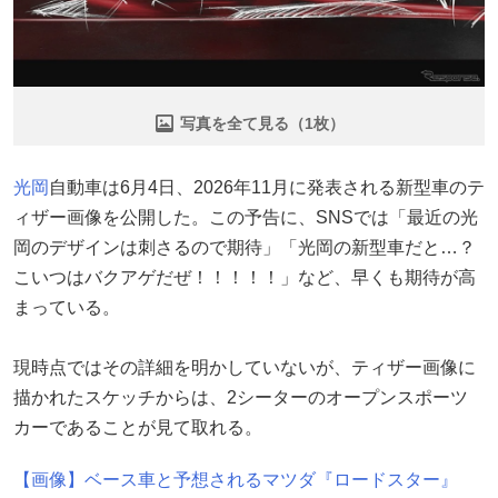
写真を全て見る（1枚）
光岡
自動車は6月4日、2026年11月に発表される新型車のテ
ィザー画像を公開した。この予告に、SNSでは「最近の光
岡のデザインは刺さるので期待」「光岡の新型車だと…？
こいつはバクアゲだぜ！！！！！」など、早くも期待が高
まっている。
現時点ではその詳細を明かしていないが、ティザー画像に
描かれたスケッチからは、2シーターのオープンスポーツ
カーであることが見て取れる。
【画像】ベース車と予想されるマツダ『ロードスター』