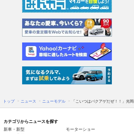
トップ
ニュース
ニューモデル
「こいつはバクアゲだぜ！！」光岡
カテゴリからニュースを探す
新車・新型
モーターショー