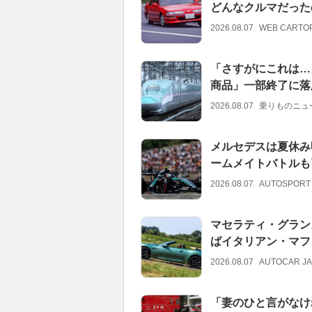
どんなクルマだった
2026.08.07
WEB CARTO
「さすがにこれは…
商品」一部終了に落
2026.08.07
乗りものニュ
メルセデスは夏休み
ームメイトバトルも
2026.08.07
AUTOSPORT
マセラティ・グラン
ばイタリアン・マフ
2026.08.07
AUTOCAR J
「妻のひと言がなけ