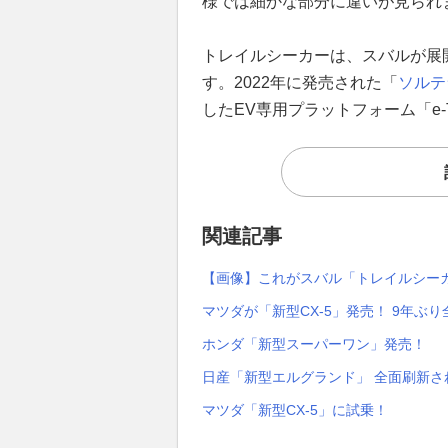
様では細かな部分に違いが見られ
トレイルシーカーは、スバルが展
す。2022年に発売された「
ソルテ
したEV専用プラットフォーム「e
関連記事
【画像】これがスバル「トレイルシー
マツダが「新型CX-5」発売！ 9年ぶ
ホンダ「新型スーパーワン」発売！
日産「新型エルグランド」 全面刷新さ
マツダ「新型CX-5」に試乗！