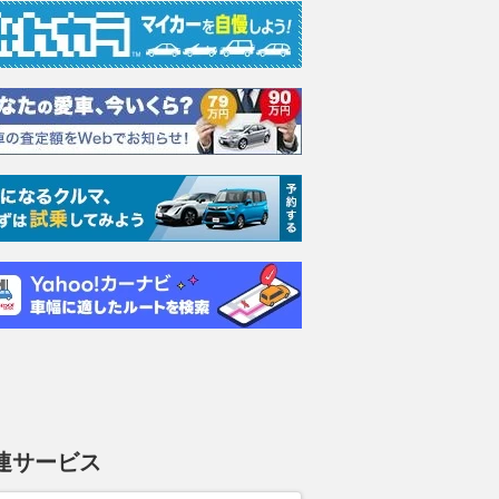
連サービス