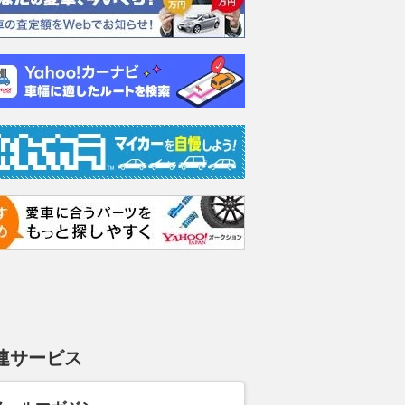
連サービス